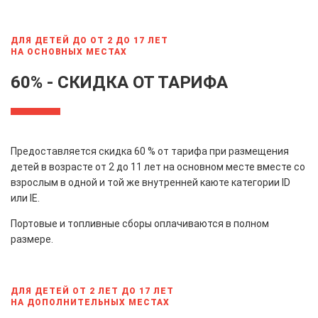
ДЛЯ ДЕТЕЙ ДО ОТ 2 ДО 17 ЛЕТ
НА ОСНОВНЫХ МЕСТАХ
60% - СКИДКА ОТ ТАРИФА
Предоставляется скидка 60 % от тарифа при размещения
детей в возрасте от 2 до 11 лет на основном месте вместе со
взрослым в одной и той же внутренней каюте категории ID
или IE.
Портовые и топливные сборы оплачиваются в полном
размере.
ДЛЯ ДЕТЕЙ ОТ 2 ЛЕТ ДО 17 ЛЕТ
НА ДОПОЛНИТЕЛЬНЫХ МЕСТАХ