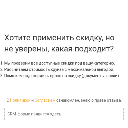
Хотите применить скидку, но
не уверены, какая подходит?
Мы проверим все доступные скидки под вашу категорию.
Рассчитаем стоимость круиза с максимальной выгодой.
Поможем подтвердить право на скидку (документы, сроки).
С
Политикой
и
Согласием
ознакомлен, знаю о праве отзыва.
CRM-форма появится здесь