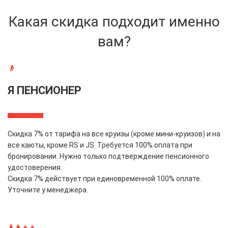
Какая скидка подходит именно
вам?
👴
Я ПЕНСИОНЕР
Скидка 7% от тарифа на все круизы (кроме мини-круизов) и на
все каюты, кроме RS и JS. Требуется 100% оплата при
бронировании. Нужно только подтверждение пенсионного
удостоверения.
Скидка 7% действует при единовременной 100% оплате.
Уточните у менеджера.
👨‍👩‍👧‍👦