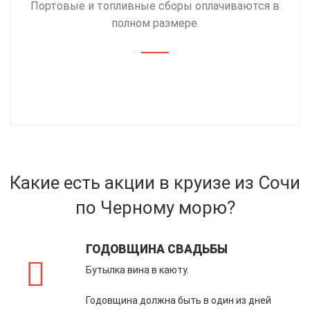
Портовые и топливные сборы оплачиваются в
полном размере.
Какие есть акции в круизе из Сочи
по Черному морю?
ГОДОВЩИНА СВАДЬБЫ
Бутылка вина в каюту.
Годовщина должна быть в один из дней