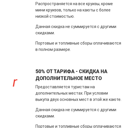
Распространяется на все круизы, кроме
мини круизов, только на каюты с более
низкой стоимостью.
Данная скидка не суммируется с другими
скидками.
Портовые и топливные сборы оплачиваются
в полном размере.
50% ОТ ТАРИФА - СКИДКА НА
ДОПОЛНИТЕЛЬНОЕ МЕСТО
Предоставляется туристам на
дополнительных местах. При условии
выкупа двух основных мест в этой же каюте.
Данная скидка не суммируется с другими
скидками.
Портовые и топливные сборы оплачиваются