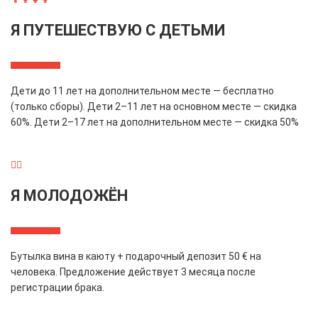
Я ПУТЕШЕСТВУЮ С ДЕТЬМИ
Дети до 11 лет на дополнительном месте — бесплатно
(только сборы). Дети 2–11 лет на основном месте — скидка
60%. Дети 2–17 лет на дополнительном месте — скидка 50%
👰‍♀️
Я МОЛОДОЖЁН
Бутылка вина в каюту + подарочный депозит 50 € на
человека. Предложение действует 3 месяца после
регистрации брака.