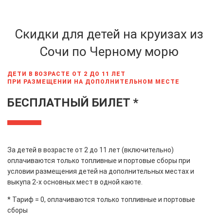
Скидки для детей на круизах из
Сочи по Черному морю
ДЕТИ В ВОЗРАСТЕ ОТ 2 ДО 11 ЛЕТ
ПРИ РАЗМЕЩЕНИИ НА ДОПОЛНИТЕЛЬНОМ МЕСТЕ
БЕСПЛАТНЫЙ БИЛЕТ *
За детей в возрасте от 2 до 11 лет (включительно)
оплачиваются только топливные и портовые сборы при
условии размещения детей на дополнительных местах и
выкупа 2-х основных мест в одной каюте.
* Тариф = 0, оплачиваются только топливные и портовые
сборы