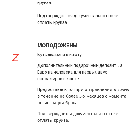
круиза.
Подтверждается документально после
оплаты круиза.
МОЛОДОЖЕНЫ
Бутылка вина в каюту.
Дополнительный подарочный депозит 50
Евро на человека для первых двух
пассажиров в каюте.
ри отправлении в круиз
Предоставляются п
в течение не более 3-х месяцев с момента
регистрация брака .
Подтверждается документально после
оплаты круиза.