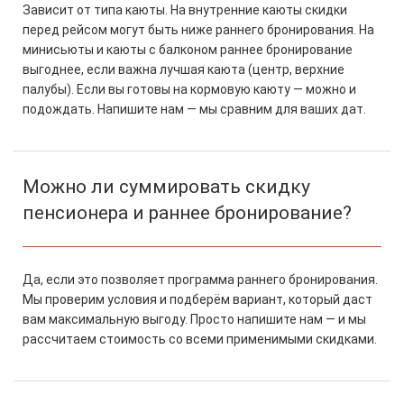
Зависит от типа каюты. На внутренние каюты скидки
перед рейсом могут быть ниже раннего бронирования. На
минисьюты и каюты с балконом раннее бронирование
выгоднее, если важна лучшая каюта (центр, верхние
палубы). Если вы готовы на кормовую каюту — можно и
подождать. Напишите нам — мы сравним для ваших дат.
Можно ли суммировать скидку
пенсионера и раннее бронирование?
Да, если это позволяет программа раннего бронирования.
Мы проверим условия и подберём вариант, который даст
вам максимальную выгоду. Просто напишите нам — и мы
рассчитаем стоимость со всеми применимыми скидками.