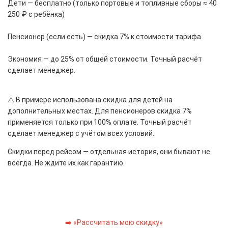
Дети — бесплатно (только портовые и топливные сборы ≈ 40
250 ₽ с ребёнка)
Пенсионер (если есть) — скидка 7% к стоимости тарифа
Экономия — до 25% от общей стоимости. Точный расчёт
сделает менеджер.
⚠️ В примере использована скидка для детей на
дополнительных местах. Для пенсионеров скидка 7%
применяется только при 100% оплате. Точный расчёт
сделает менеджер с учётом всех условий.
Скидки перед рейсом — отдельная история, они бывают не
всегда. Не ждите их как гарантию.
➡️ «Рассчитать мою скидку»