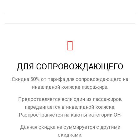
ДЛЯ СОПРОВОЖДАЮЩЕГО
Скидка 50% от тарифа для сопровождающего на
инвалидной коляске пассажира.
Предоставляется если один из пассажиров
передвигается в инвалидной коляске.
Распространяется на каюты категории OH.
Данная скидка не суммируется с другими
скидками.