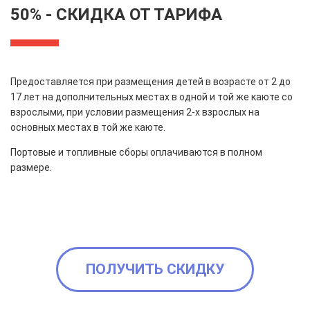
50% - СКИДКА ОТ ТАРИФА
Предоставляется при размещения детей в возрасте от 2 до
17 лет на дополнительных местах в одной и той же каюте со
взрослыми, при условии размещения 2-х взрослых на
основных местах в той же каюте.
Портовые и топливные сборы оплачиваются в полном
размере.
ПОЛУЧИТЬ СКИДКУ