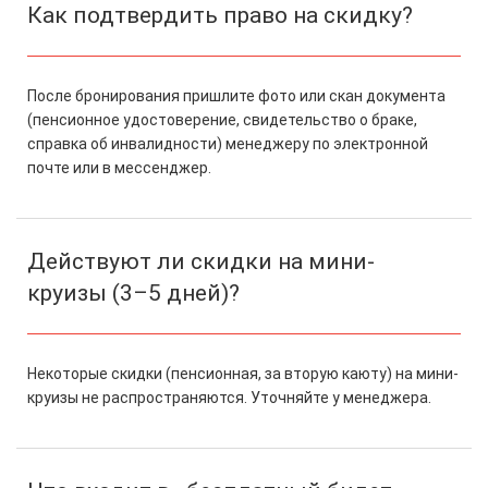
Как подтвердить право на скидку?
После бронирования пришлите фото или скан документа
(пенсионное удостоверение, свидетельство о браке,
справка об инвалидности) менеджеру по электронной
почте или в мессенджер.
Действуют ли скидки на мини-
круизы (3–5 дней)?
Некоторые скидки (пенсионная, за вторую каюту) на мини-
круизы не распространяются. Уточняйте у менеджера.