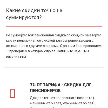
Какие скидки точно не
суммируются?
Не суммируются: пенсионная скидка со скидкой за вторую
каюту, пенсионная со скидкой для сопровождающего,
пенсионная с другими скидками. С ранним бронированием
— проверяем в каждом случае. Напишите нам — мы
рассчитаем.
7% ОТ ТАРИФА - СКИДКА ДЛЯ
ПЕНСИОНЕРОВ
Для достигших пенсионного возраста (
женщины от 60 лет, мужчины от 65 лет) .