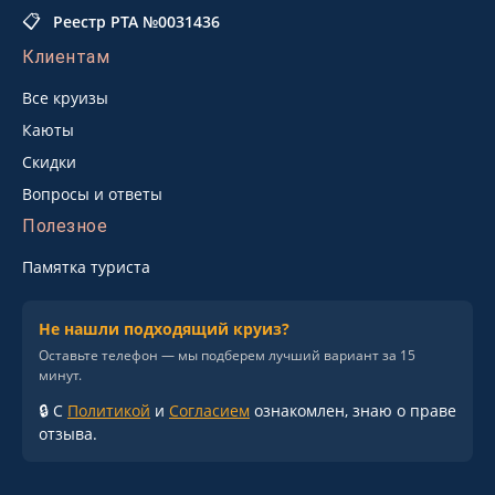
📋
Реестр РТА №0031436
Клиентам
Все круизы
Каюты
Скидки
Вопросы и ответы
Полезное
Памятка туриста
Не нашли подходящий круиз?
Оставьте телефон — мы подберем лучший вариант за 15
минут.
🔒 С
Политикой
и
Согласием
ознакомлен, знаю о праве
отзыва.