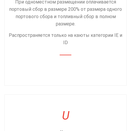
При одноместном размещении оплачивается
портовый сбор в размере 200% от размера одного
портового сбора и топливный сбор в полном
размере.
Распространяется только на каюты категории IE и
ID