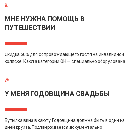
♿
МНЕ НУЖНА ПОМОЩЬ В
ПУТЕШЕСТВИИ
Скидка 50% для сопровождающего гостя на инвалидной
коляске. Каюта категории OH — специально оборудована
🎉
У МЕНЯ ГОДОВЩИНА СВАДЬБЫ
Бутылка вина в каюту. Годовщина должна быть в один из
дней круиза. Подтверждается документально