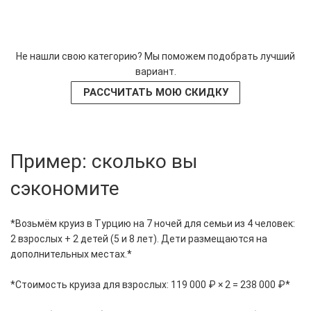
Не нашли свою категорию? Мы поможем подобрать лучший
вариант.
РАССЧИТАТЬ МОЮ СКИДКУ
Пример: сколько вы
сэкономите
*Возьмём круиз в Турцию на 7 ночей для семьи из 4 человек:
2 взрослых + 2 детей (5 и 8 лет). Дети размещаются на
дополнительных местах.*
*Стоимость круиза для взрослых: 119 000 ₽ × 2 = 238 000 ₽*