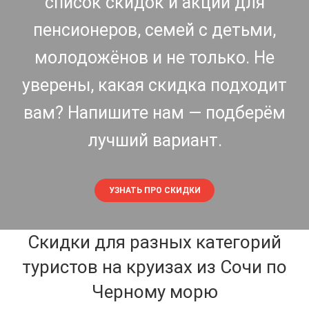
список скидок и акций для
пенсионеров, семей с детьми,
молодожёнов и не только. Не
уверены, какая скидка подходит
вам? Напишите нам — подберём
лучший вариант.
УЗНАТЬ ПРО СКИДКИ
Скидки для разных категорий
туристов на круизах из Сочи по
Черному морю