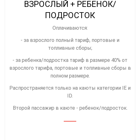
ВЗРОСЛЫЙ + РЕБЕНОК/
ПОДРОСТОК
Оплачиваются:
- за взрослого полный тариф, портовые и
топливные сборы;
- за ребенка/подростка тариф в размере 40% от
взрослого тарифа, портовые и топливные сборы в
полном размере.
Распространяется только на каюты категории IE и
ID.
Второй пассажир в каюте - ребенок/подросток.