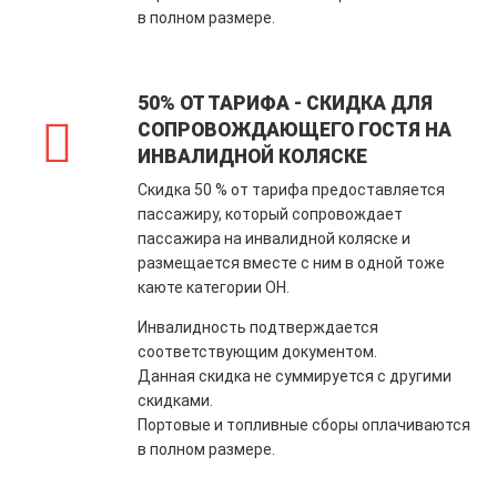
в полном размере.
50% ОТ ТАРИФА - СКИДКА ДЛЯ
СОПРОВОЖДАЮЩЕГО ГОСТЯ НА
ИНВАЛИДНОЙ КОЛЯСКЕ
Скидка 50 % от тарифа предоставляется
пассажиру, который сопровождает
пассажира на инвалидной коляске и
размещается вместе c ним в одной тоже
каюте категории OH.
Инвалидность подтверждается
соответствующим документом.
Данная скидка не суммируется с другими
скидками.
Портовые и топливные сборы оплачиваются
в полном размере.