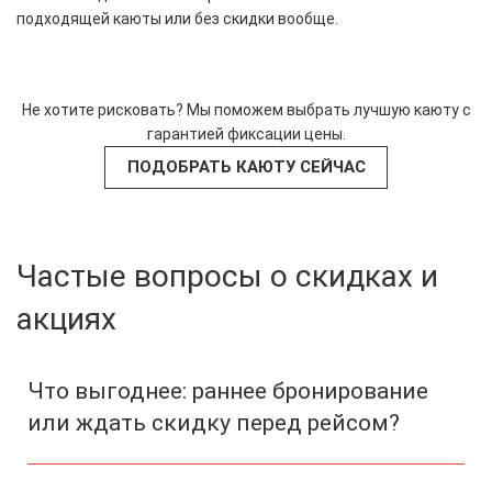
подходящей каюты или без скидки вообще.
Не хотите рисковать? Мы поможем выбрать лучшую каюту с
гарантией фиксации цены.
ПОДОБРАТЬ КАЮТУ СЕЙЧАС
Частые вопросы о скидках и
акциях
Что выгоднее: раннее бронирование
или ждать скидку перед рейсом?