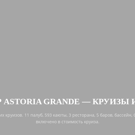
 ASTORIA GRANDE — КРУИЗЫ 
 круизов. 11 палуб, 593 каюты, 3 ресторана, 5 баров, бассейн, С
включено в стоимость круиза.