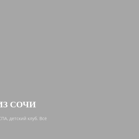
ИЗ СОЧИ
ПА, детский клуб. Всё