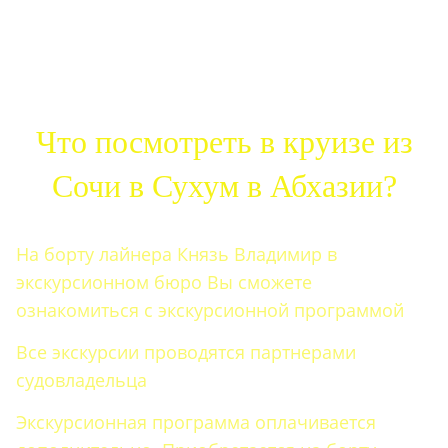
Что посмотреть в круизе из
Сочи в Сухум в Абхазии?
На борту лайнера Князь Владимир в
экскурсионном бюро Вы сможете
ознакомиться с экскурсионной программой
Все экскурсии проводятся партнерами
судовладельца
Экскурсионная программа оплачивается