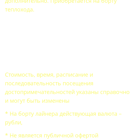
дополнительно. Приобретается на борту
теплохода.
Стоимость, время, расписание и
последовательность посещения
достопримечательностей указаны справочно
и могут быть изменены
* На борту лайнера действующая валюта –
рубли,
* Не является публичной офертой