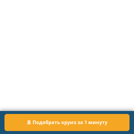
🚢 Подобрать круиз за 1 минуту