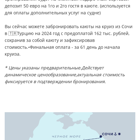
депозит 50 евро на 1го и 2го гостя в каюте. (используется
для оплаты дополнительных услуг на судне)
Вы сейчас можете забронировать каюты на круиз из Сочи
в 🇹🇷Турцию на 2024 год с предоплатой 162 тыс. рублей,
сохранив за собой каюту и зафиксировав
стоимость.▫️Финальная оплата - за 61 день до начала
круиза.
* Цены указаны предварительные.
Действует
динамическое ценообразование,
актуальная стоимость
фиксируется в подтверждении бронирования.