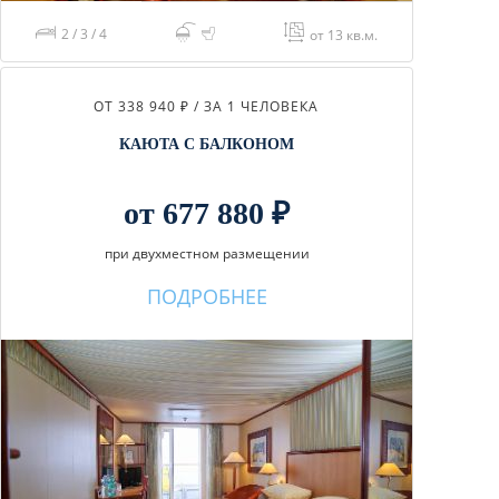
2 / 3 / 4
от 13 кв.м.
ОТ 338 940 ₽ / ЗА 1 ЧЕЛОВЕКА
КАЮТА С БАЛКОНОМ
от 677 880 ₽
при двухместном размещении
ПОДРОБНЕЕ