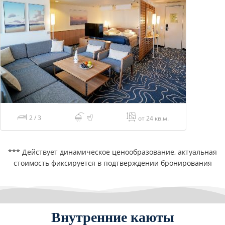
2 / 3
от 24 кв.м.
*** Действует динамическое ценообразование, актуальная
стоимость фиксируется в подтверждении бронирования
Внутренние каюты