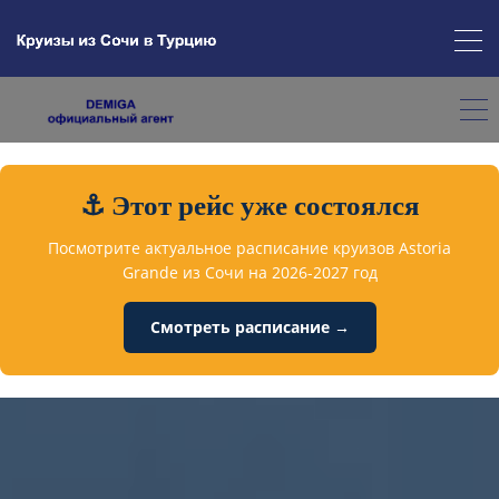
⚓ Этот рейс уже состоялся
Посмотрите актуальное расписание круизов Astoria
Grande из Сочи на 2026-2027 год
Смотреть расписание →