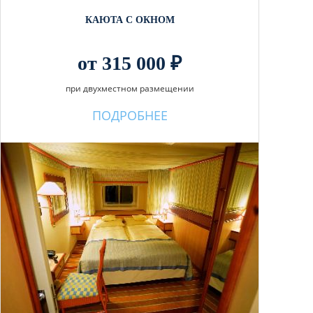
КАЮТА С ОКНОМ
от 315 000 ₽
при двухместном размещении
ПОДРОБНЕЕ