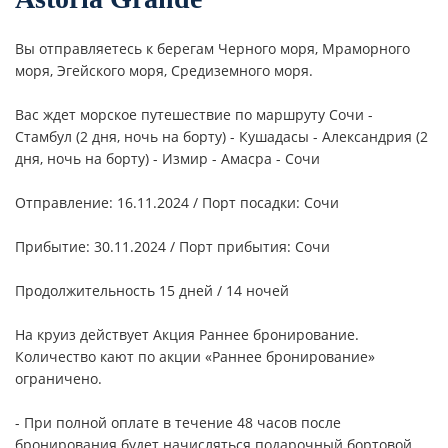
Вы отправляетесь к берегам Черного моря, Мраморного
моря, Эгейского моря, Средиземного моря.
Вас ждет морское путешествие по маршруту
Сочи -
Стамбул (2 дня, ночь на борту) - Кушадасы - Александрия (2
дня, ночь на борту) - Измир - Амасра - Сочи
Отправление: 16.11.2024 / Порт посадки: Сочи
Прибытие: 30.11.2024 / Порт прибытия: Сочи
Продолжительность 15 дней / 14 ночей
На круиз действует Акция Раннее бронирование.
Количество кают по акции «Раннее бронирование»
ограничено.
- При полной оплате в течение 48 часов после
бронирования будет начисляться подарочный бортовой