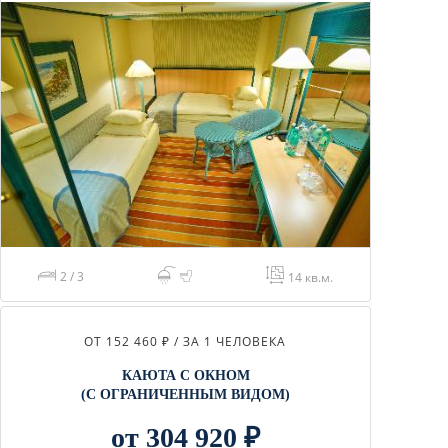
2 / 3
14 кв.м.
ОТ 152 460 ₽ / ЗА 1 ЧЕЛОВЕКА
КАЮТА С ОКНОМ
(С ОГРАНИЧЕННЫМ ВИДОМ)
от 304 920 ₽