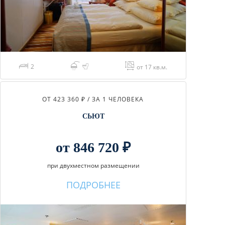
2
от 17 кв.м.
ОТ 423 360 ₽ / ЗА 1 ЧЕЛОВЕКА
СЬЮТ
от 846 720 ₽
при двухместном размещении
ПОДРОБНЕЕ