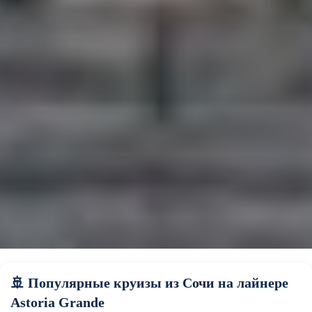
🚢 Популярные круизы из Сочи на лайнере
Astoria Grande