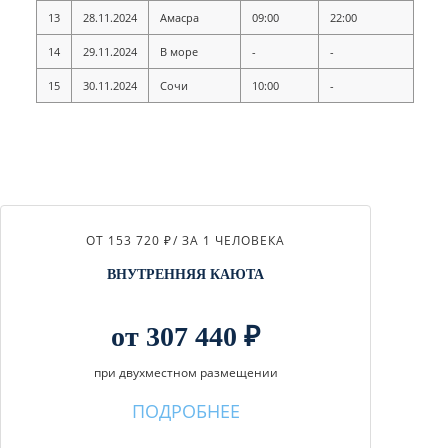
13
28.11.2024
Амасра
09:00
22:00
14
29.11.2024
В море
-
-
15
30.11.2024
Сочи
10:00
-
ОТ 153 720 ₽
/ ЗА 1 ЧЕЛОВЕКА
ВНУТРЕННЯЯ КАЮТА
от 307 440 ₽
при двухместном размещении
ПОДРОБНЕЕ