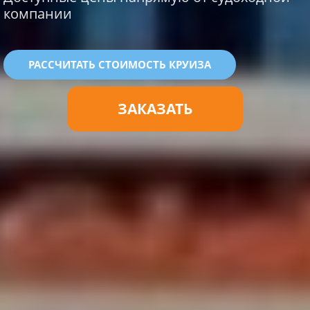
компании
РАССЧИТАТЬ СТОИМОСТЬ КРУИЗА
ЗАКАЗАТЬ