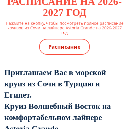
РАСПИСАНИЕ НА 2026-
2027 ГОД
Нажмите на кнопку, чтобы посмотреть полное расписание
круизов из Сочи на лайнере Astoria Grande на 2026-2027
год
Расписание
Приглашаем Вас в морской
круиз из Сочи в Турцию и
Египет.
Круиз Волшебный Восток на
комфортабельном лайнере
Astoria Grande