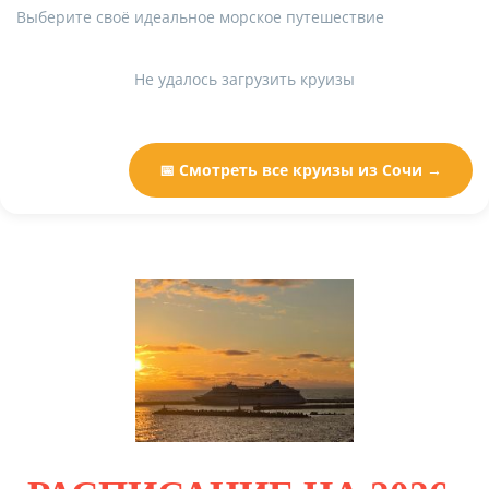
Выберите своё идеальное морское путешествие
Не удалось загрузить круизы
📅 Смотреть все круизы из Сочи →