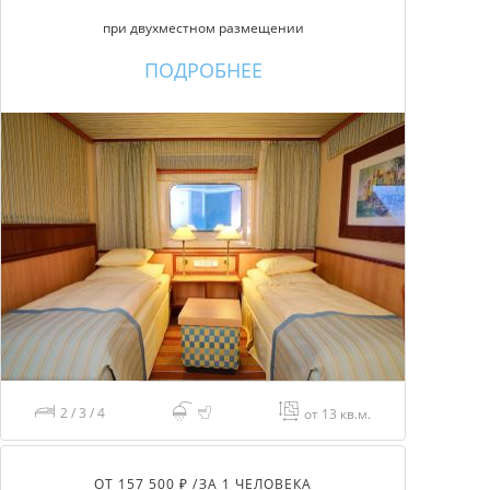
при двухместном размещении
ПОДРОБНЕЕ
2 / 3 / 4
от 13 кв.м.
ОТ 157 500 ₽ /
ЗА 1 ЧЕЛОВЕКА