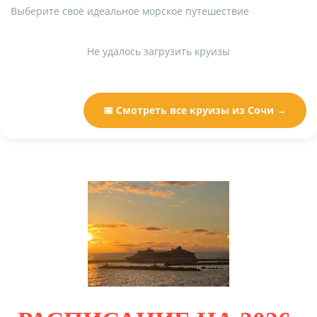
Выберите своё идеальное морское путешествие
Не удалось загрузить круизы
📅 Смотреть все круизы из Сочи →