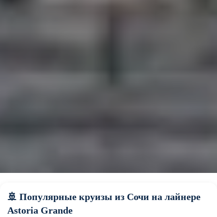
🚢 Популярные круизы из Сочи на лайнере
Astoria Grande