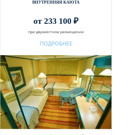
ВНУТРЕННЯЯ КАЮТА
от 233 100 ₽
при двухместном размещении
ПОДРОБНЕЕ