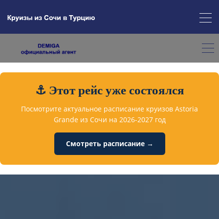
⚓ Этот рейс уже состоялся
Посмотрите актуальное расписание круизов Astoria
Grande из Сочи на 2026-2027 год
Смотреть расписание →