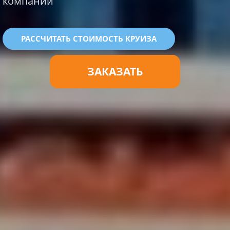
компании
РАССЧИТАТЬ СТОИМОСТЬ КРУИЗА
ЗАКАЗАТЬ