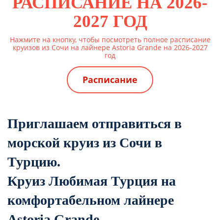
РАСПИСАНИЕ НА 2026-
2027 ГОД
Нажмите на кнопку, чтобы посмотреть полное расписание
круизов из Сочи на лайнере Astoria Grande на 2026-2027
год
Расписание
Приглашаем отправиться в
морской круиз из Сочи в
Турцию.
Круиз Любимая Турция на
комфортабельном лайнере
Astoria Grande