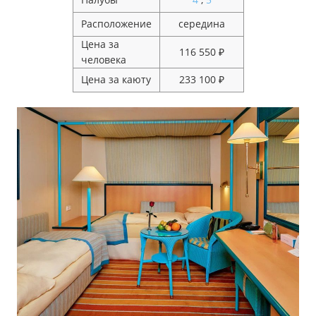
Расположение
середина
Цена за
116 550 ₽
человека
Цена за каюту
233 100 ₽