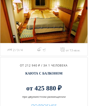
2 / 3 / 4
от 13 кв.м.
ОТ 212 940 ₽ / ЗА 1 ЧЕЛОВЕКА
КАЮТА С БАЛКОНОМ
от 425 880 ₽
при двухместном размещении
ПОДРОБНЕЕ