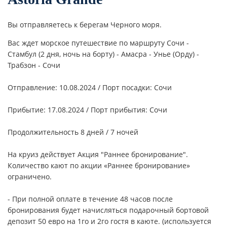
Вы отправляетесь к берегам Черного моря.
Вас ждет морское путешествие
по маршруту
Сочи -
Стамбул (2 дня, ночь на борту) - Амасра - Унье (Орду) -
Трабзон - Сочи
Отправление: 10.08.2024 / Порт посадки: Сочи
Прибытие: 17.08.2024 / Порт прибытия: Сочи
Продолжительность 8 дней / 7 ночей
На круиз действует Акция "Раннее бронирование".
Количество кают по акции «Раннее бронирование»
ограничено.
- При полной оплате в течение 48 часов после
бронирования будет начисляться подарочный бортовой
депозит 50 евро на 1го и 2го гостя в каюте. (используется