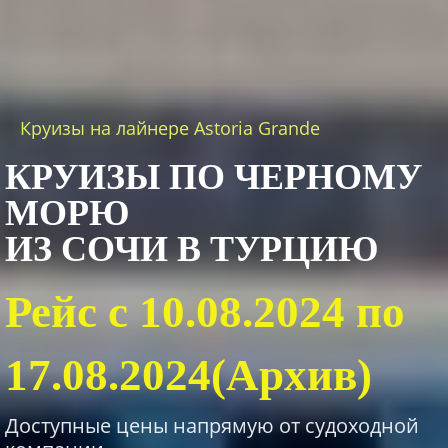
Круизы на лайнере Astoria Grande
КРУИЗЫ ПО ЧЕРНОМУ
МОРЮ
ИЗ СОЧИ В ТУРЦИЮ
Рейс с 10.08.2024 по
17.08.2024(Архив)
Доступные цены напрямую от судоходной