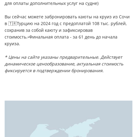
для оплаты дополнительных услуг на судне)
Вы сейчас можете забронировать каюты на круиз из Сочи
в 🇹🇷Турцию на 2024 год с предоплатой 108 тыс. рублей,
сохранив за собой каюту и зафиксировав
стоимость.▫️Финальная оплата - за 61 день до начала
круиза.
* Цены на сайте указаны предварительные. Действует
динамическое ценообразование, актуальная стоимость
фиксируется в подтверждении бронирования.