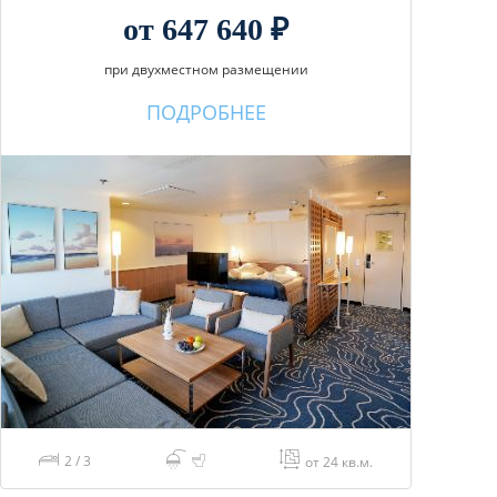
от 647 640 ₽
при двухместном размещении
ПОДРОБНЕЕ
2 / 3
от 24 кв.м.