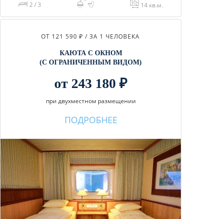
2 / 3
14 кв.м.
ОТ 121 590 ₽ / ЗА 1 ЧЕЛОВЕКА
КАЮТА С ОКНОМ
(С ОГРАНИЧЕННЫМ ВИДОМ)
от 243 180 ₽
при двухместном размещении
ПОДРОБНЕЕ