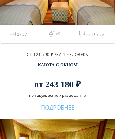
2 / 3 / 4
от 13 кв.м.
ОТ 121 590 ₽ /
ЗА 1 ЧЕЛОВЕКА
КАЮТА С ОКНОМ
от 243 180 ₽
при двухместном размещении
ПОДРОБНЕЕ