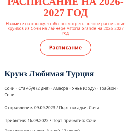
РАСПИСАНИЕ НА 2026-
2027 ГОД
Нажмите на кнопку, чтобы посмотреть полное расписание
круизов из Сочи на лайнере Astoria Grande на 2026-2027
год
Расписание
Круиз Любимая Турция
Сочи - Стамбул (2 дня) - Амасра - Унье (Орду) - Трабзон -
Сочи
Отправление: 09.09.2023 / Порт посадки: Сочи
Прибытие: 16.09.2023 / Порт прибытия: Сочи
Продолжительность 8 дней / 7 ночей