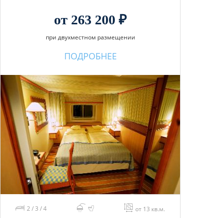
от 263 200 ₽
при двухместном размещении
ПОДРОБНЕЕ
2 / 3 / 4
от 13 кв.м.