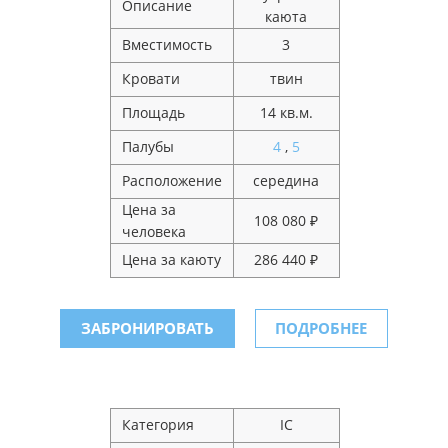
Описание
каюта
Вместимость
3
Кровати
твин
Площадь
14 кв.м.
Палубы
4
,
5
Расположение
середина
Цена за
108 080 ₽
человека
Цена за каюту
286 440 ₽
ЗАБРОНИРОВАТЬ
ПОДРОБНЕЕ
Категория
IC