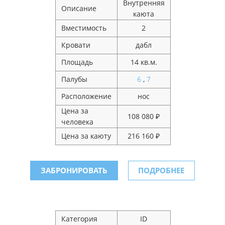
Внутренняя
Описание
каюта
Вместимость
2
Кровати
дабл
Площадь
14 кв.м.
Палубы
6
,
7
Расположение
нос
Цена за
108 080 ₽
человека
Цена за каюту
216 160 ₽
ЗАБРОНИРОВАТЬ
ПОДРОБНЕЕ
Категория
ID