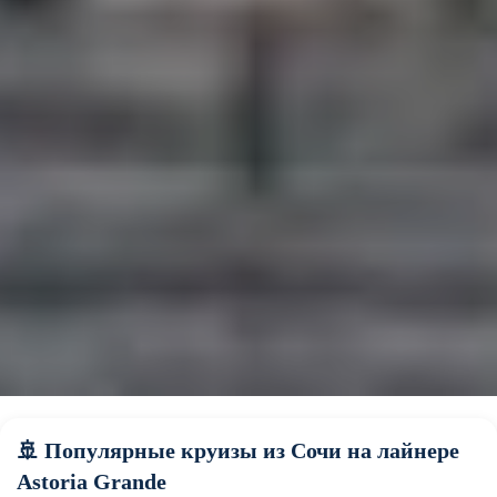
🚢 Популярные круизы из Сочи на лайнере
Astoria Grande