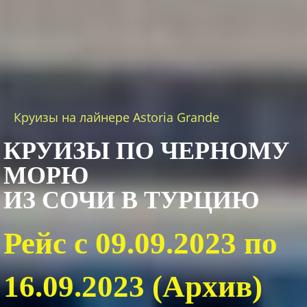
Круизы на лайнере Astoria Grande
КРУИЗЫ ПО ЧЕРНОМУ
МОРЮ
ИЗ СОЧИ В ТУРЦИЮ
Рейс с 09.09.2023 по
16.09.2023 (Архив)