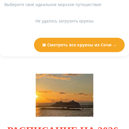
Выберите своё идеальное морское путешествие
Не удалось загрузить круизы
📅 Смотреть все круизы из Сочи →