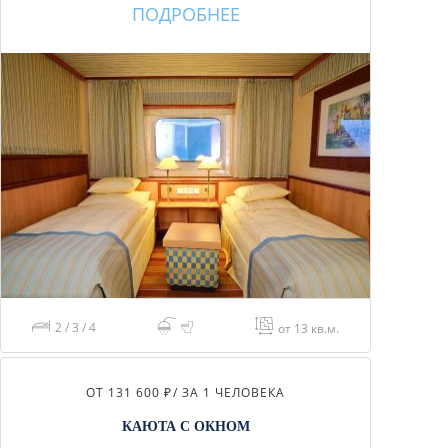
ПОДРОБНЕЕ
2 / 3 / 4
от 13 кв.м.
ОТ 131 600 ₽
/ ЗА 1 ЧЕЛОВЕКА
КАЮТА С ОКНОМ