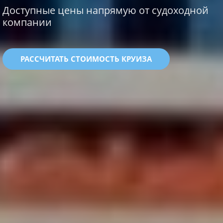
Доступные цены напрямую от судоходной
компании
РАССЧИТАТЬ СТОИМОСТЬ КРУИЗА