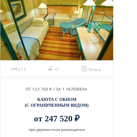
2 / 3
14 кв.м.
ОТ 123 760 ₽ / ЗА 1 ЧЕЛОВЕКА
КАЮТА С ОКНОМ
(С ОГРАНИЧЕННЫМ ВИДОМ)
от 247 520 ₽
при двухместном размещении