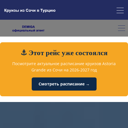
⚓ Этот рейс уже состоялся
Посмотрите актуальное расписание круизов Astoria
Grande из Сочи на 2026-2027 год
Смотреть расписание →