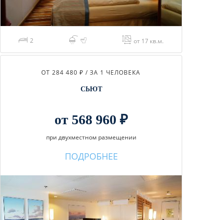
2
от 17 кв.м.
ОТ 284 480 ₽ / ЗА 1 ЧЕЛОВЕКА
СЬЮТ
от 568 960 ₽
при двухместном размещении
ПОДРОБНЕЕ