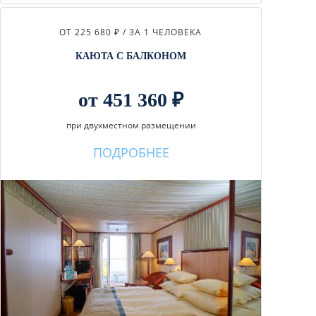
ОТ 225 680 ₽ / ЗА 1 ЧЕЛОВЕКА
КАЮТА С БАЛКОНОМ
от 451 360 ₽
при двухместном размещении
ПОДРОБНЕЕ