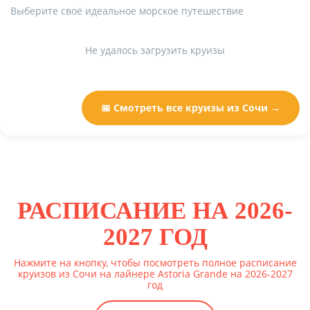
Выберите своё идеальное морское путешествие
Не удалось загрузить круизы
📅 Смотреть все круизы из Сочи →
РАСПИСАНИЕ НА 2026-
2027 ГОД
Нажмите на кнопку, чтобы посмотреть полное расписание
круизов из Сочи на лайнере Astoria Grande на 2026-2027
год