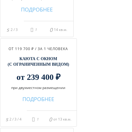
ПОДРОБНЕЕ
2 / 3
14 кв.м.
ОТ 119 700 ₽ / ЗА 1 ЧЕЛОВЕКА
КАЮТА С ОКНОМ
(С ОГРАНИЧЕННЫМ ВИДОМ)
от 239 400 ₽
при двухместном размещении
ПОДРОБНЕЕ
2 / 3 / 4
от 13 кв.м.