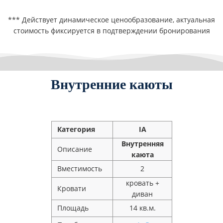
*** Действует динамическое ценообразование, актуальная
стоимость фиксируется в подтверждении бронирования
Внутренние каюты
Категория
IA
Внутренняя
Описание
каюта
Вместимость
2
кровать +
Кровати
диван
Площадь
14 кв.м.