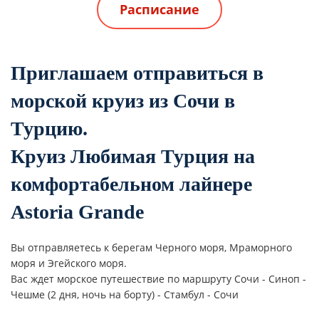
Расписание
Приглашаем отправиться в
морской круиз из Сочи в
Турцию.
Круиз Любимая Турция на
комфортабельном лайнере
Astoria Grande
Вы отправляетесь к берегам Черного моря, Мраморного
моря и Эгейского моря.
Вас ждет м
орское
путешествие по маршруту
Сочи - Синоп -
Чешме (2 дня, ночь на борту) - Стамбул - Сочи