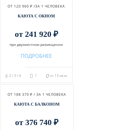
ОТ 120 960 ₽ /
ЗА 1 ЧЕЛОВЕКА
КАЮТА С ОКНОМ
от 241 920 ₽
при двухместном размещении
ПОДРОБНЕЕ
2 / 3 / 4
от 13 кв.м.
ОТ 188 370 ₽ / ЗА 1 ЧЕЛОВЕКА
КАЮТА С БАЛКОНОМ
от 376 740 ₽