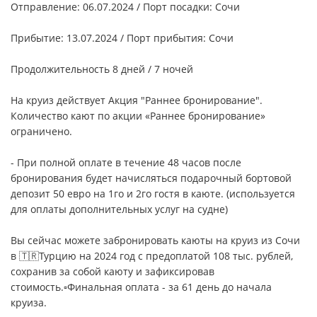
Отправление: 06.07.2024 / Порт посадки: Сочи
Прибытие: 13.07.2024 / Порт прибытия: Сочи
Продолжительность 8 дней / 7 ночей
На круиз действует Акция "Раннее бронирование".
Количество кают по акции «Раннее бронирование»
ограничено.
- При полной оплате в течение 48 часов после
бронирования будет начисляться подарочный бортовой
депозит 50 евро на 1го и 2го гостя в каюте. (используется
для оплаты дополнительных услуг на судне)
Вы сейчас можете забронировать каюты на круиз из Сочи
в 🇹🇷Турцию на 2024 год с предоплатой 108 тыс. рублей,
сохранив за собой каюту и зафиксировав
стоимость.▫️Финальная оплата - за 61 день до начала
круиза.