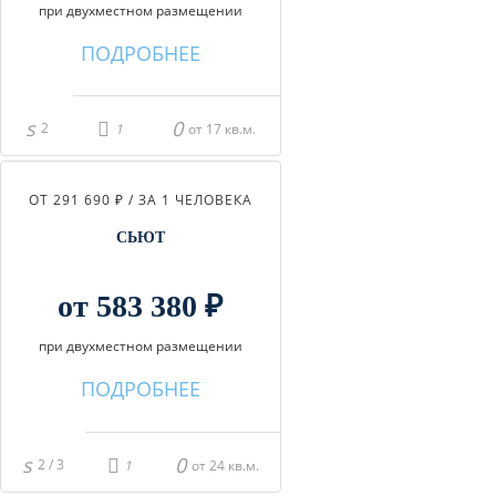
при двухместном размещении
ПОДРОБНЕЕ
2
от 17 кв.м.
ОТ 291 690 ₽ / ЗА 1 ЧЕЛОВЕКА
СЬЮТ
от 583 380 ₽
при двухместном размещении
ПОДРОБНЕЕ
2 / 3
от 24 кв.м.