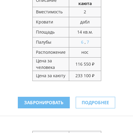
Описание
каюта
Вместимость
2
Кровати
дабл
Площадь
14 кв.м.
Палубы
6
,
7
Расположение
нос
Цена за
116 550 ₽
человека
Цена за каюту
233 100 ₽
ЗАБРОНИРОВАТЬ
ПОДРОБНЕЕ