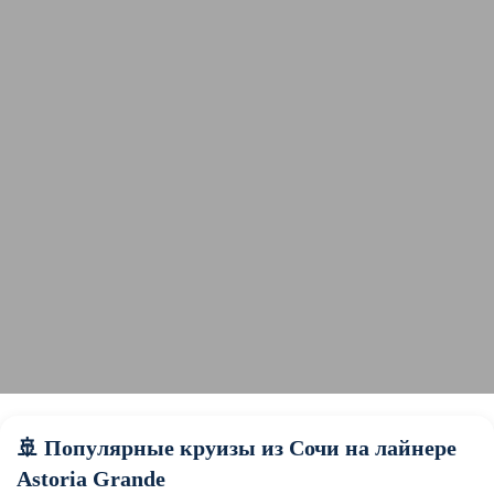
🚢 Популярные круизы из Сочи на лайнере
Astoria Grande