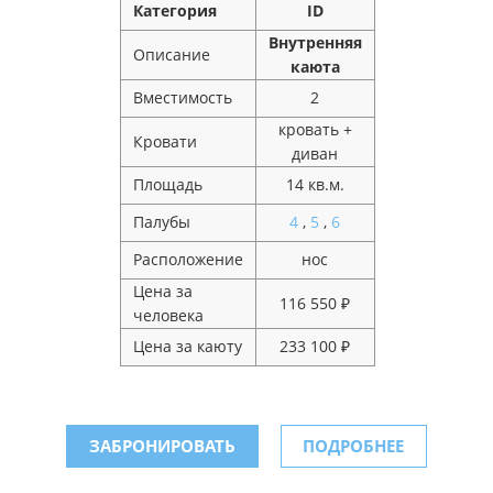
Категория
ID
Внутренняя
Описание
каюта
Вместимость
2
кровать +
Кровати
диван
Площадь
14 кв.м.
Палубы
4
,
5
,
6
Расположение
нос
Цена за
116 550 ₽
человека
Цена за каюту
233 100 ₽
ЗАБРОНИРОВАТЬ
ПОДРОБНЕЕ