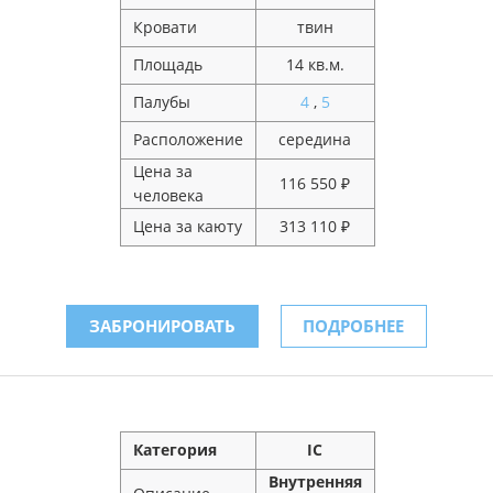
Кровати
твин
Площадь
14 кв.м.
Палубы
4
,
5
Расположение
середина
Цена за
116 550 ₽
человека
Цена за каюту
313 110 ₽
ЗАБРОНИРОВАТЬ
ПОДРОБНЕЕ
Категория
IC
Внутренняя