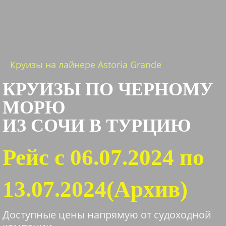
Круизы на лайнере Astoria Grande
КРУИЗЫ ПО ЧЕРНОМУ
МОРЮ
ИЗ СОЧИ В ТУРЦИЮ
Рейс с 06.07.2024 по
13.07.2024(Архив)
Доступные цены напрямую от судоходной