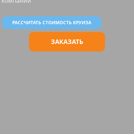
компании
РАССЧИТАТЬ СТОИМОСТЬ КРУИЗА
ЗАКАЗАТЬ