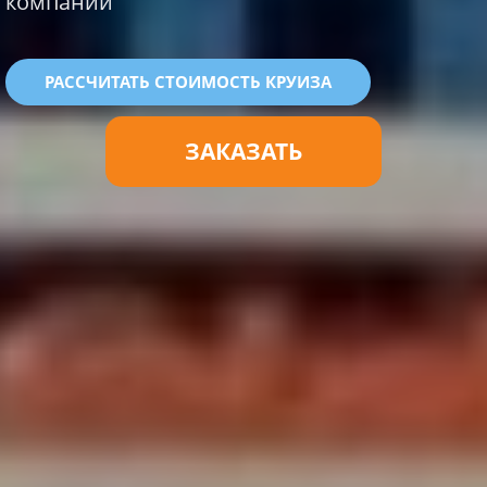
компании
РАССЧИТАТЬ СТОИМОСТЬ КРУИЗА
ЗАКАЗАТЬ