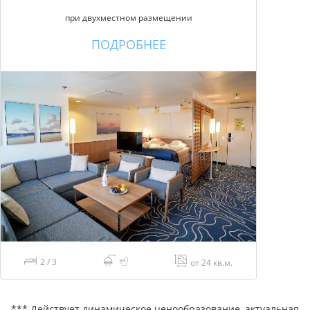
при двухместном размещении
ПОДРОБНЕЕ
2 / 3
от 24 кв.м.
*** Действует динамическое ценообразование, актуальная