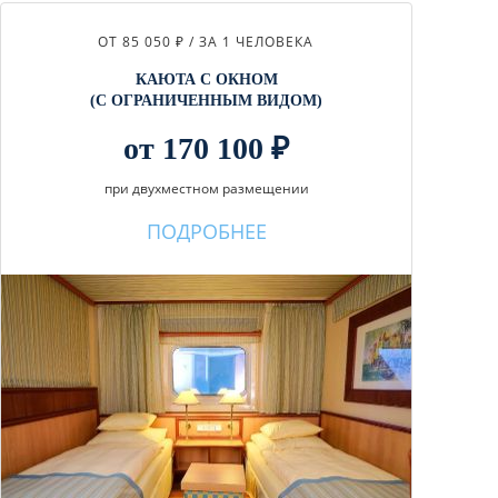
ОТ 85 050 ₽ / ЗА 1 ЧЕЛОВЕКА
КАЮТА С ОКНОМ
(С ОГРАНИЧЕННЫМ ВИДОМ)
от 170 100 ₽
при двухместном размещении
ПОДРОБНЕЕ