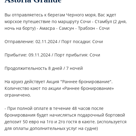
Вы отправляетесь к берегам Черного моря,
Вас ждет
морское путешествие
по маршруту
Сочи - Стамбул (2 дня,
ночь на борту) - Амасра - Самсун - Трабзон - Сочи
Отправление: 02.11.2024 / Порт посадки: Сочи
Прибытие: 09.11.2024 / Порт прибытия: Сочи
Продолжительность 8 дней / 7 ночей
На круиз действует Акция "Раннее бронирование".
Количество кают по акции «Раннее бронирование»
ограничено.
- При полной оплате в течение 48 часов после
бронирования будет начисляться подарочный бортовой
депозит 50 евро на 1го и 2го гостя в каюте. (используется
для оплаты дополнительных услуг на судне)