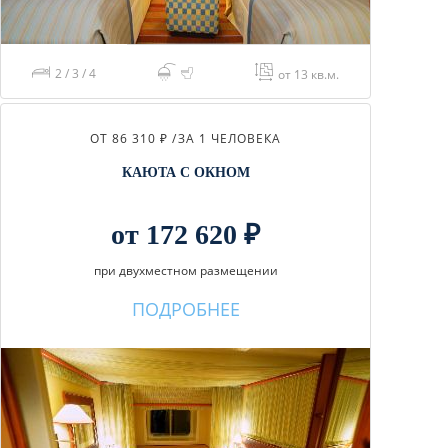
2 / 3 / 4
от 13 кв.м.
ОТ 86 310 ₽ /
ЗА 1 ЧЕЛОВЕКА
КАЮТА С ОКНОМ
от 172 620 ₽
при двухместном размещении
ПОДРОБНЕЕ