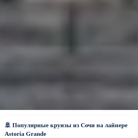
🚢 Популярные круизы из Сочи на лайнере
Astoria Grande