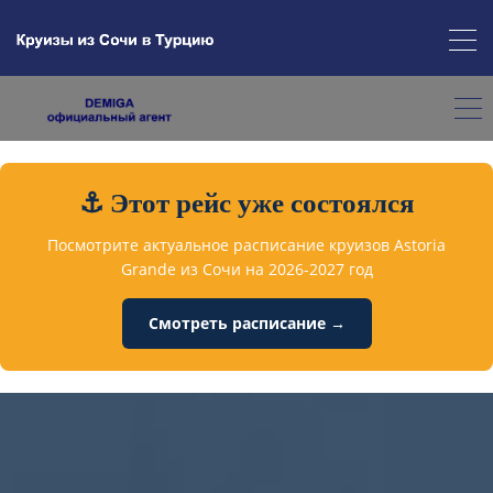
⚓ Этот рейс уже состоялся
Посмотрите актуальное расписание круизов Astoria
Grande из Сочи на 2026-2027 год
Смотреть расписание →