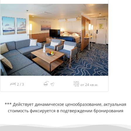
2 / 3
от 24 кв.м.
*** Действует динамическое ценообразование, актуальная
стоимость фиксируется в подтверждении бронирования