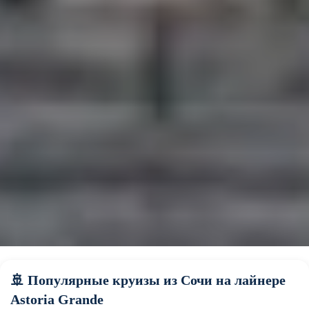
🚢 Популярные круизы из Сочи на лайнере
Astoria Grande