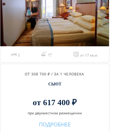
2
от 17 кв.м.
ОТ 308 700 ₽ / ЗА 1 ЧЕЛОВЕКА
СЬЮТ
от 617 400 ₽
при двухместном размещении
ПОДРОБНЕЕ