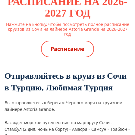
РАСПИСАНИЕ НА 2026-
2027 ГОД
Нажмите на кнопку, чтобы посмотреть полное расписание
круизов из Сочи на лайнере Astoria Grande на 2026-2027
год
Расписание
Отправляйтесь в круиз из Сочи
в Турцию, Любимая Турция
Вы отправляетесь к берегам Черного моря на круизном
лайнере Astoria Grande.
Вас ждет морское путешествие по маршруту
Сочи -
Стамбул (2 дня, ночь на борту) - Амасра - Самсун - Трабзон -