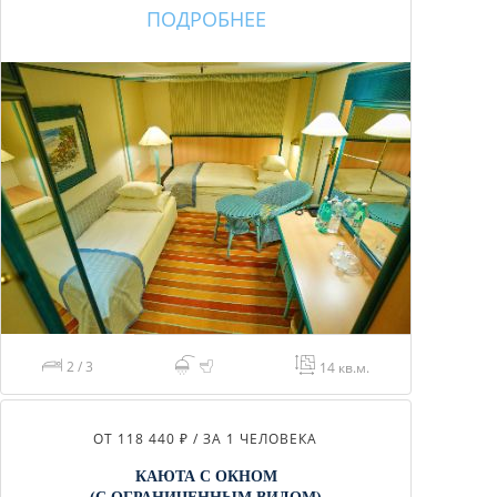
ПОДРОБНЕЕ
2 / 3
14 кв.м.
ОТ 118 440 ₽ / ЗА 1 ЧЕЛОВЕКА
КАЮТА С ОКНОМ