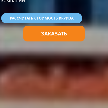
компании
РАССЧИТАТЬ СТОИМОСТЬ КРУИЗА
ЗАКАЗАТЬ