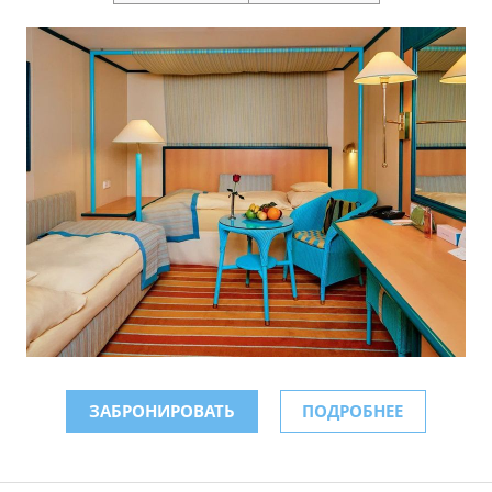
ЗАБРОНИРОВАТЬ
ПОДРОБНЕЕ