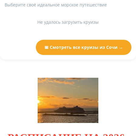
Выберите своё идеальное морское путешествие
Не удалось загрузить круизы
📅 Смотреть все круизы из Сочи →