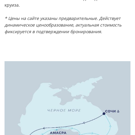
круиза.
* Цены на сайте указаны предварительные. Действует
динамическое ценообразование, актуальная стоимость
фиксируется в подтверждении бронирования.