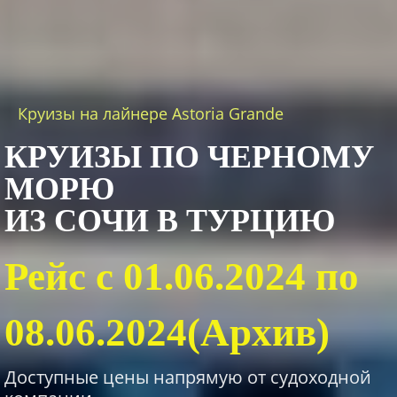
Круизы на лайнере Astoria Grande
КРУИЗЫ ПО ЧЕРНОМУ
МОРЮ
ИЗ СОЧИ В ТУРЦИЮ
Рейс с 01.06.2024 по
08.06.2024(Архив)
Доступные цены напрямую от судоходной