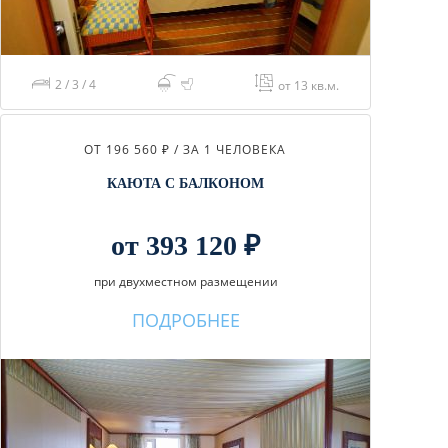
2 / 3 / 4
от 13 кв.м.
ОТ 196 560 ₽ / ЗА 1 ЧЕЛОВЕКА
КАЮТА С БАЛКОНОМ
от 393 120 ₽
при двухместном размещении
ПОДРОБНЕЕ