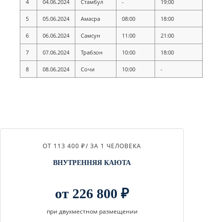
4
04.06.2024
Стамбул
-
19:00
5
05.06.2024
Амасра
08:00
18:00
6
06.06.2024
Самсун
11:00
21:00
7
07.06.2024
Трабзон
10:00
18:00
8
08.06.2024
Сочи
10:00
-
ОТ 113 400 ₽
/ ЗА 1 ЧЕЛОВЕКА
ВНУТРЕННЯЯ КАЮТА
от 226 800 ₽
при двухместном размещении