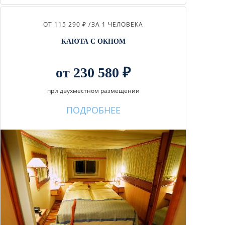
ОТ 115 290 ₽ /
ЗА 1 ЧЕЛОВЕКА
КАЮТА С ОКНОМ
от 230 580 ₽
при двухместном размещении
ПОДРОБНЕЕ