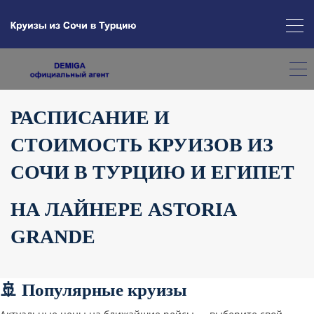
РАСПИСАНИЕ И
СТОИМОСТЬ КРУИЗОВ ИЗ
СОЧИ В ТУРЦИЮ И ЕГИПЕТ
НА ЛАЙНЕРЕ ASTORIA
GRANDE
🚢 Популярные круизы