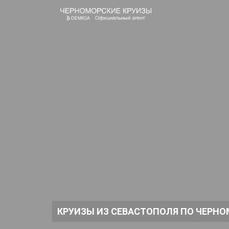
КРУИЗЫ ИЗ СЕВАСТОПОЛЯ ПО ЧЕРНО