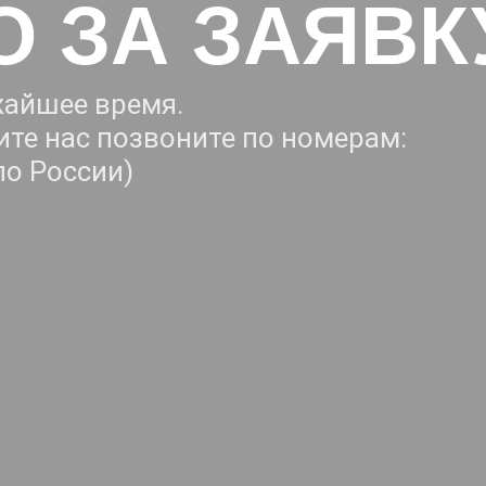
 ЗА ЗАЯВК
жайшее время.
ите нас позвоните по номерам:
по России)