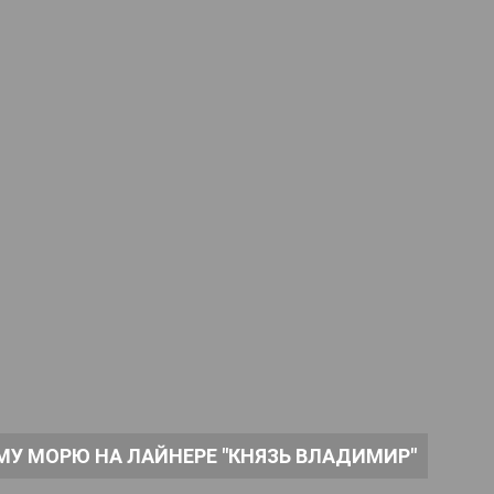
МУ МОРЮ НА ЛАЙНЕРЕ "КНЯЗЬ ВЛАДИМИР"