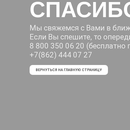
СПАСИБО
Мы свяжемся с Вами в бли
Если Вы спешите, то оперед
8 800 350 06 20 (бесплатно 
+7(862) 444 07 27
ВЕРНУТЬСЯ НА ГЛАВНУЮ СТРАНИЦУ