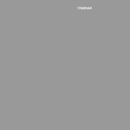
ГЛАВНАЯ