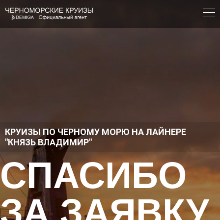
КРУИЗЫ ПО ЧЕРНОМУ МОРЮ НА ЛАЙНЕРЕ
"КНЯЗЬ ВЛАДИМИР"
СПАСИБО
ЗА ЗАЯВКУ