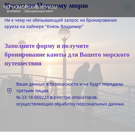
Круиз по Черному морю
Ни к чему не обязывающий запрос на бронирование
круиза на лайнере "Князь Владимир"
Заполните форму и получите
бронирование каюты для Вашего морского
путешествия
Ваши данные в безопасности и не будут переданы
третьим лицам.
№ 23-18-009228 в реестре операторов,
осуществляющих обработку персональных данных